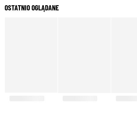
OSTATNIO OGLĄDANE