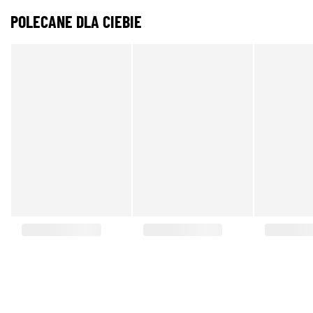
POLECANE DLA CIEBIE