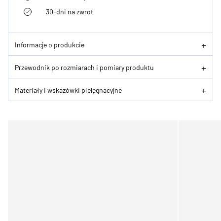
30-dni na zwrot
Informacje o produkcie
Przewodnik po rozmiarach i pomiary produktu
Materiały i wskazówki pielęgnacyjne