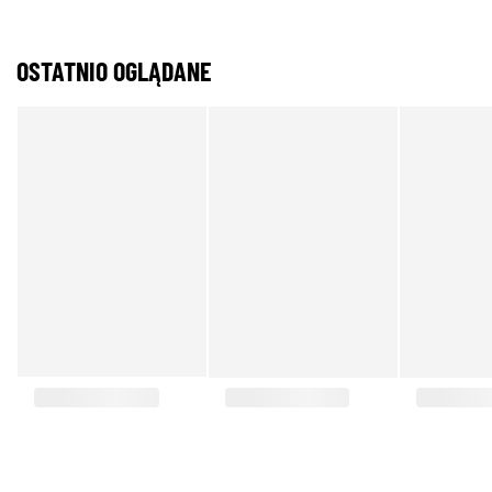
OSTATNIO OGLĄDANE