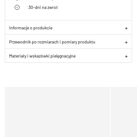
30-dni na zwrot
Informacje o produkcie
Przewodnik po rozmiarach i pomiary produktu
Materiały i wskazówki pielęgnacyjne