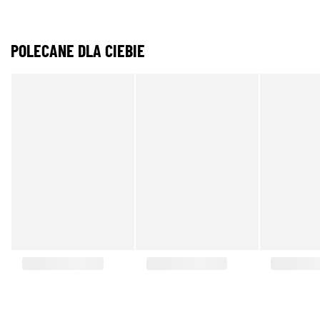
POLECANE DLA CIEBIE