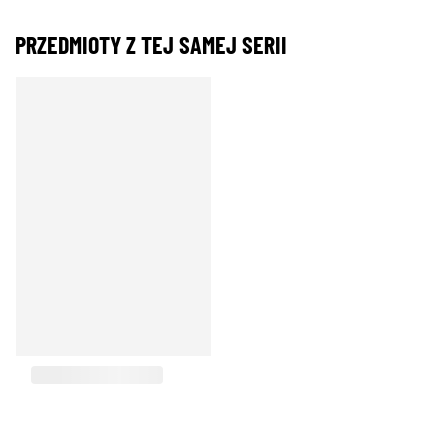
PRZEDMIOTY Z TEJ SAMEJ SERII