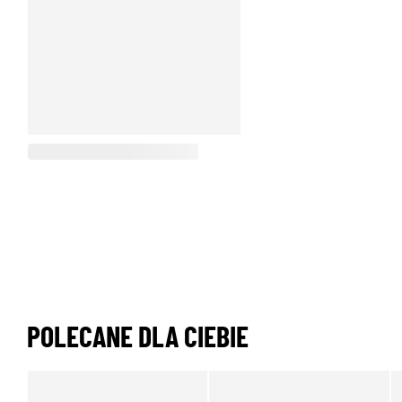
POLECANE DLA CIEBIE