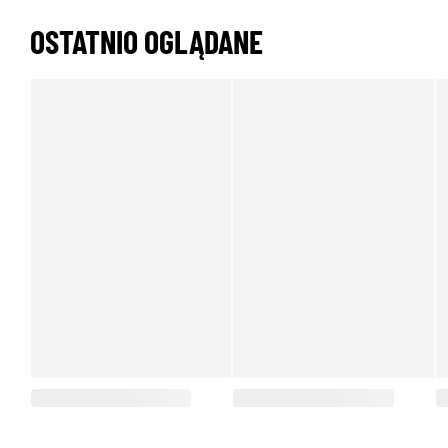
OSTATNIO OGLĄDANE