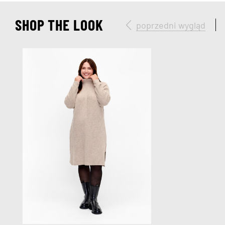
SHOP THE LOOK
poprzedni wygląd