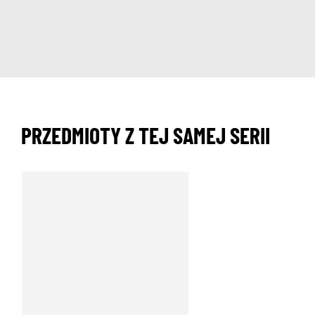
PRZEDMIOTY Z TEJ SAMEJ SERII