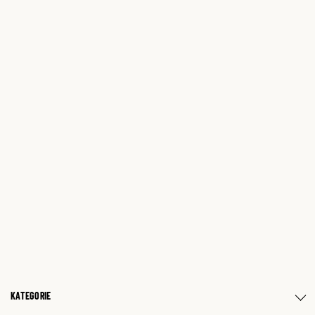
KATEGORIE