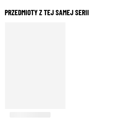
PRZEDMIOTY Z TEJ SAMEJ SERII