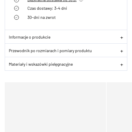
Czas dostawy: 3–4 dni
30-dni na zwrot
Informacje o produkcie
Przewodnik po rozmiarach i pomiary produktu
Materiały i wskazówki pielęgnacyjne