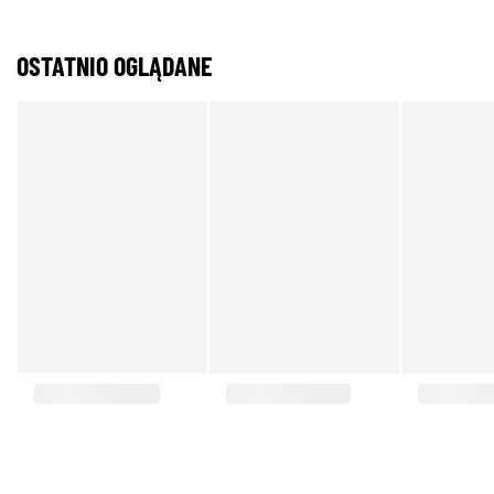
OSTATNIO OGLĄDANE