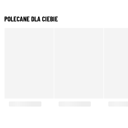
POLECANE DLA CIEBIE