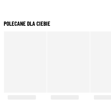
POLECANE DLA CIEBIE