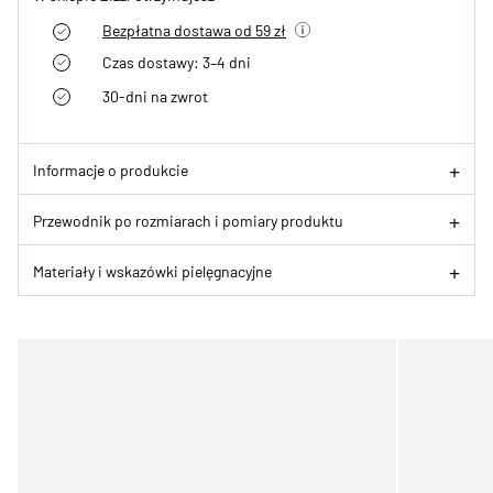
Bezpłatna dostawa od 59 zł
Czas dostawy: 3–4 dni
30-dni na zwrot
Informacje o produkcie
Przewodnik po rozmiarach i pomiary produktu
Materiały i wskazówki pielęgnacyjne