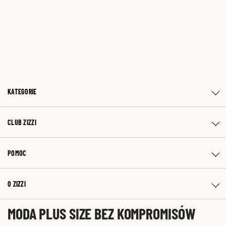
KATEGORIE
CLUB ZIZZI
POMOC
O ZIZZI
MODA PLUS SIZE BEZ KOMPROMISÓW