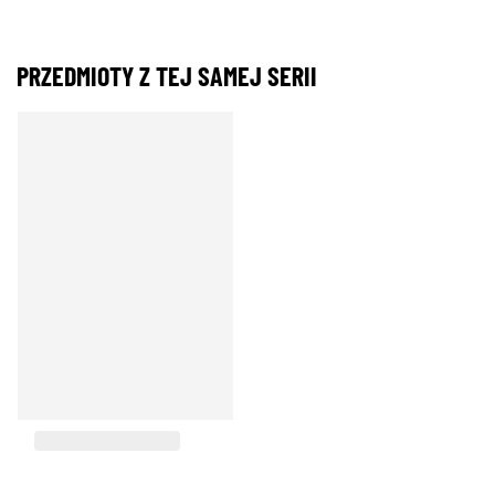
PRZEDMIOTY Z TEJ SAMEJ SERII