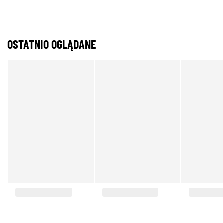
OSTATNIO OGLĄDANE