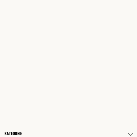
KATEGORIE