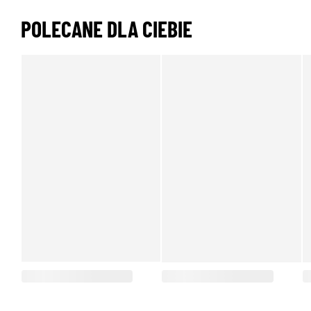
POLECANE DLA CIEBIE