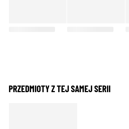
PRZEDMIOTY Z TEJ SAMEJ SERII