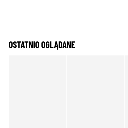
OSTATNIO OGLĄDANE