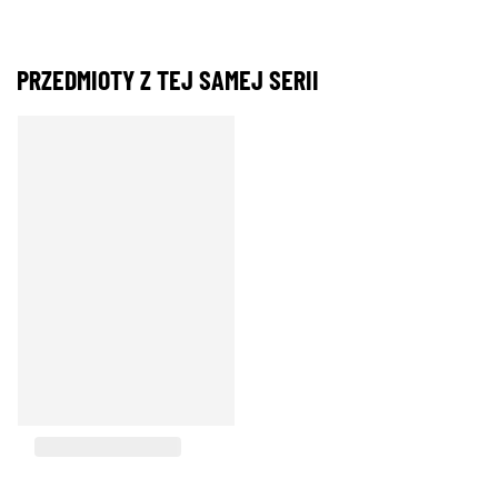
PRZEDMIOTY Z TEJ SAMEJ SERII