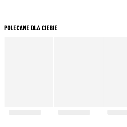
POLECANE DLA CIEBIE