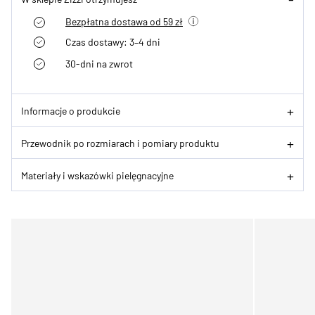
Bezpłatna dostawa od 59 zł
Czas dostawy: 3–4 dni
30-dni na zwrot
Informacje o produkcie
Przewodnik po rozmiarach i pomiary produktu
Materiały i wskazówki pielęgnacyjne