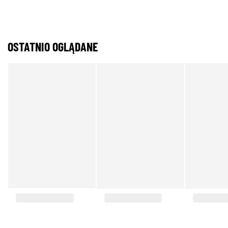
OSTATNIO OGLĄDANE