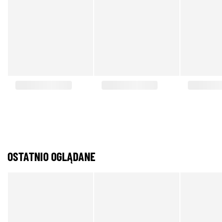
OSTATNIO OGLĄDANE