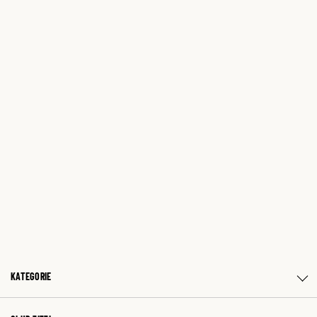
KATEGORIE