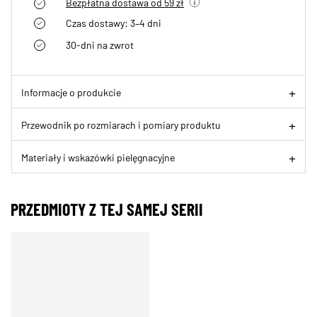
Bezpłatna dostawa od 59 zł
Czas dostawy: 3–4 dni
30-dni na zwrot
Informacje o produkcie
Przewodnik po rozmiarach i pomiary produktu
Materiały i wskazówki pielęgnacyjne
PRZEDMIOTY Z TEJ SAMEJ SERII