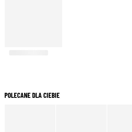
POLECANE DLA CIEBIE