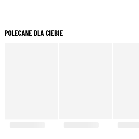
POLECANE DLA CIEBIE