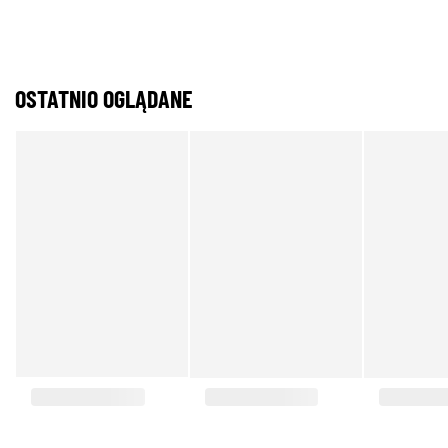
OSTATNIO OGLĄDANE