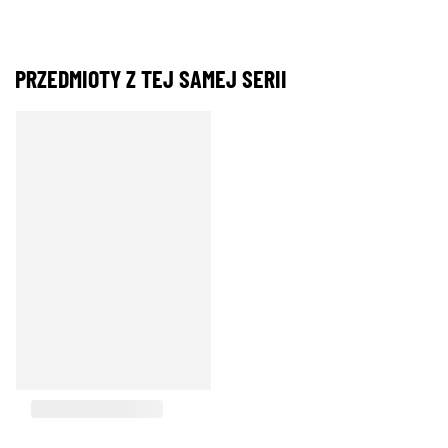
PRZEDMIOTY Z TEJ SAMEJ SERII