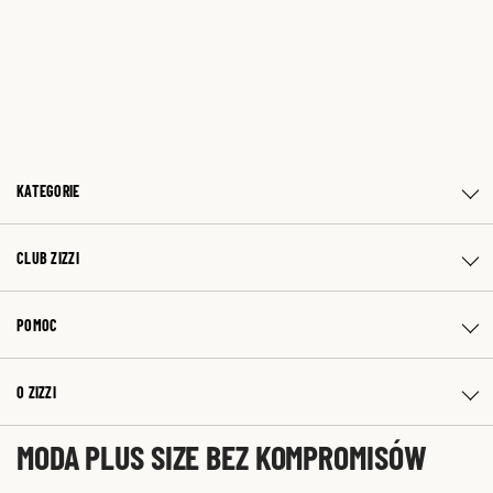
KATEGORIE
CLUB ZIZZI
POMOC
O ZIZZI
MODA PLUS SIZE BEZ KOMPROMISÓW