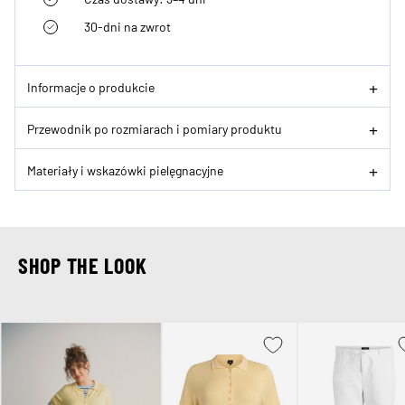
30-dni na zwrot
Informacje o produkcie
Przewodnik po rozmiarach i pomiary produktu
Materiały i wskazówki pielęgnacyjne
SHOP THE LOOK