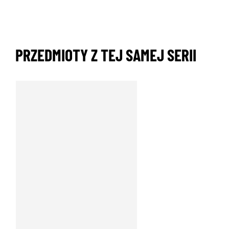
PRZEDMIOTY Z TEJ SAMEJ SERII