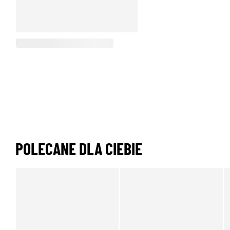
POLECANE DLA CIEBIE