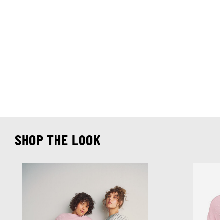
SHOP THE LOOK