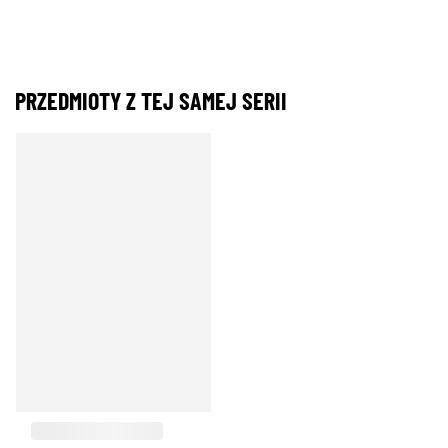
PRZEDMIOTY Z TEJ SAMEJ SERII