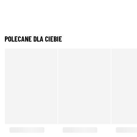
POLECANE DLA CIEBIE