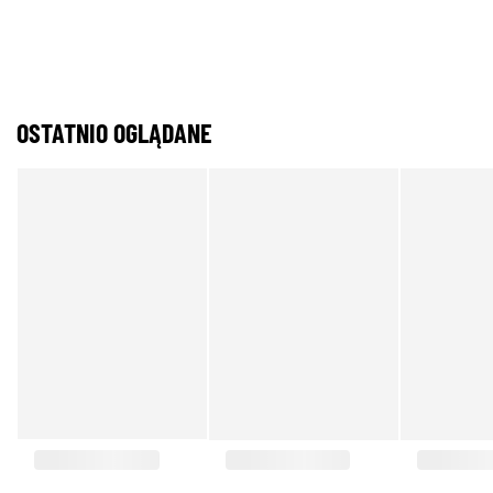
OSTATNIO OGLĄDANE