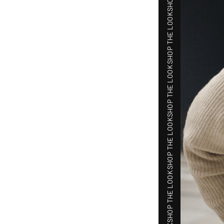
SHOP THE LOOK
SHOP THE LOOK
SHOP THE LOOK
SHOP THE LOOK