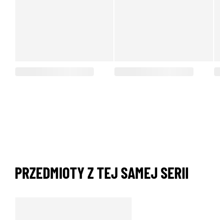
PRZEDMIOTY Z TEJ SAMEJ SERII