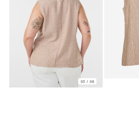
03
06