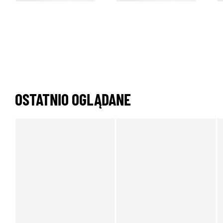
OSTATNIO OGLĄDANE