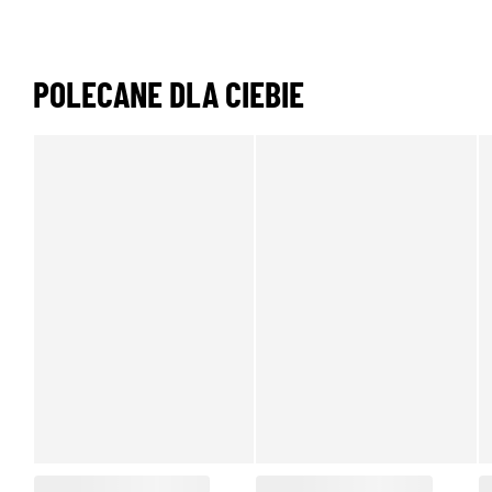
POLECANE DLA CIEBIE