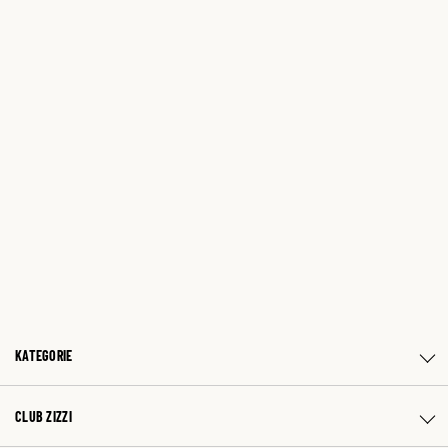
KATEGORIE
CLUB ZIZZI