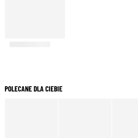
POLECANE DLA CIEBIE