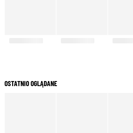
OSTATNIO OGLĄDANE