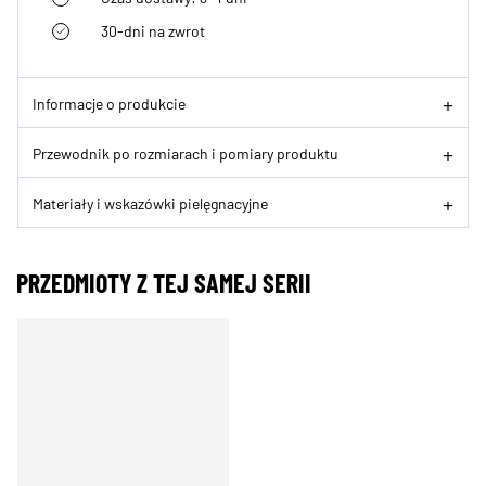
30-dni na zwrot
Informacje o produkcie
Przewodnik po rozmiarach i pomiary produktu
Materiały i wskazówki pielęgnacyjne
PRZEDMIOTY Z TEJ SAMEJ SERII