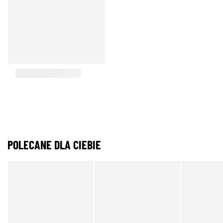
POLECANE DLA CIEBIE