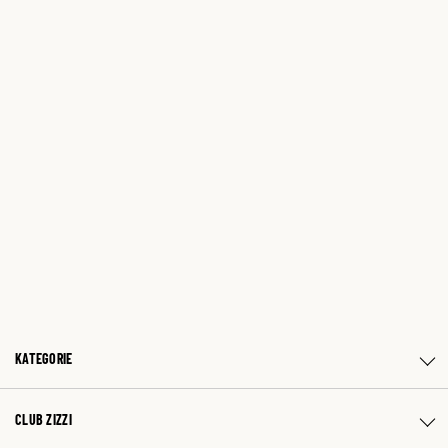
KATEGORIE
CLUB ZIZZI