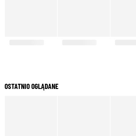
OSTATNIO OGLĄDANE