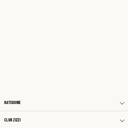
KATEGORIE
CLUB ZIZZI