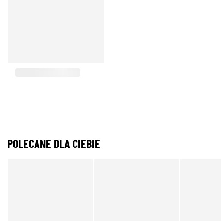
POLECANE DLA CIEBIE