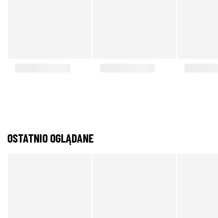
OSTATNIO OGLĄDANE