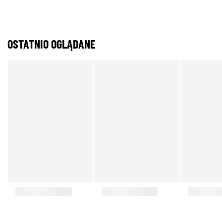
OSTATNIO OGLĄDANE