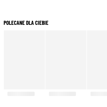
POLECANE DLA CIEBIE