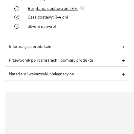
Bezpłatna dostawa od 59 zł
Czas dostawy: 3–4 dni
30-dni na zwrot
Informacje o produkcie
Przewodnik po rozmiarach i pomiary produktu
Materiały i wskazówki pielęgnacyjne