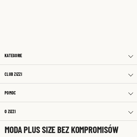
KATEGORIE
CLUB ZIZZI
POMOC
O ZIZZI
MODA PLUS SIZE BEZ KOMPROMISÓW