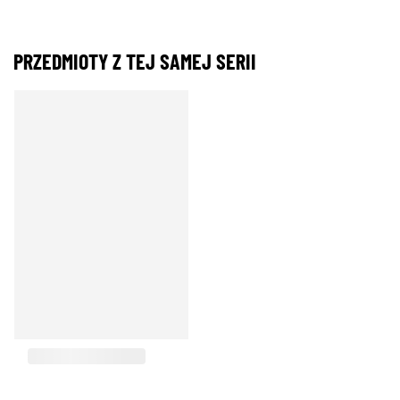
PRZEDMIOTY Z TEJ SAMEJ SERII