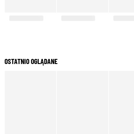
OSTATNIO OGLĄDANE