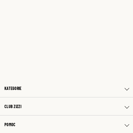
KATEGORIE
CLUB ZIZZI
POMOC