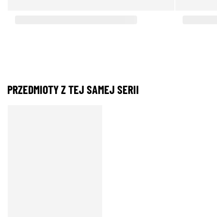
PRZEDMIOTY Z TEJ SAMEJ SERII