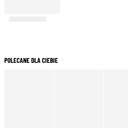
POLECANE DLA CIEBIE