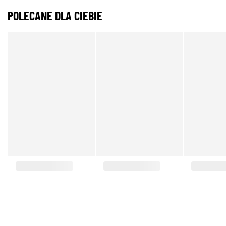
POLECANE DLA CIEBIE