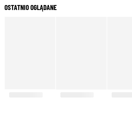
OSTATNIO OGLĄDANE