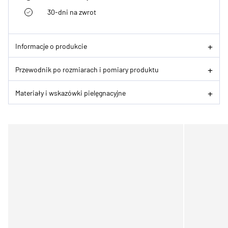
30-dni na zwrot
Informacje o produkcie
Przewodnik po rozmiarach i pomiary produktu
Materiały i wskazówki pielęgnacyjne