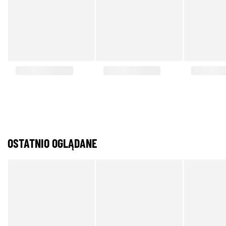
OSTATNIO OGLĄDANE