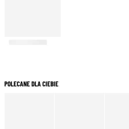
POLECANE DLA CIEBIE