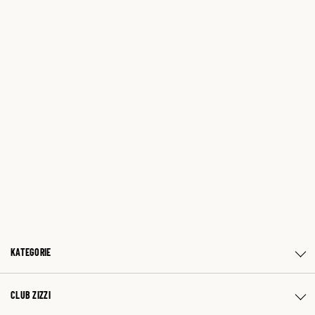
KATEGORIE
CLUB ZIZZI