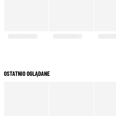
OSTATNIO OGLĄDANE