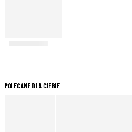
POLECANE DLA CIEBIE