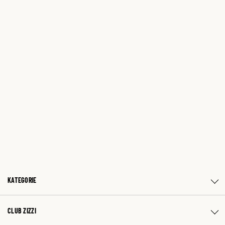
KATEGORIE
CLUB ZIZZI