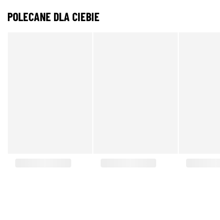
POLECANE DLA CIEBIE