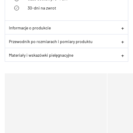
30-dni na zwrot
Informacje o produkcie
Przewodnik po rozmiarach i pomiary produktu
Materiały i wskazówki pielęgnacyjne