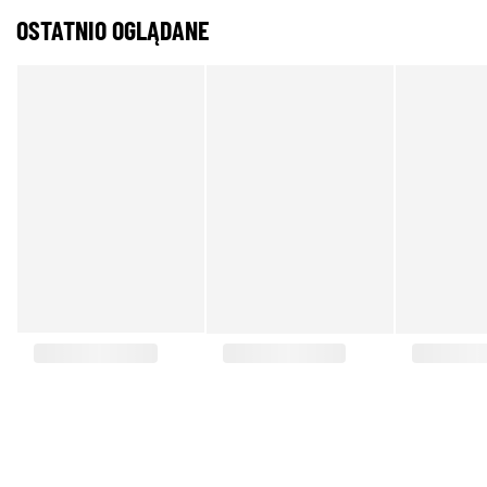
OSTATNIO OGLĄDANE