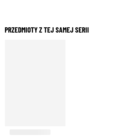
PRZEDMIOTY Z TEJ SAMEJ SERII