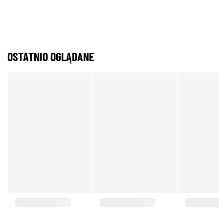
OSTATNIO OGLĄDANE