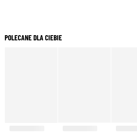
POLECANE DLA CIEBIE