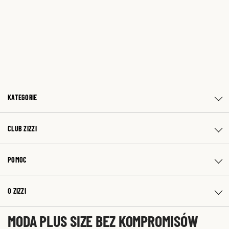
KATEGORIE
CLUB ZIZZI
POMOC
O ZIZZI
MODA PLUS SIZE BEZ KOMPROMISÓW