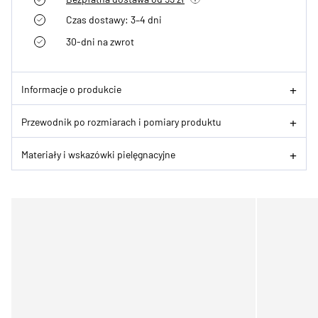
Czas dostawy: 3–4 dni
30-dni na zwrot
Informacje o produkcie
Przewodnik po rozmiarach i pomiary produktu
Materiały i wskazówki pielęgnacyjne