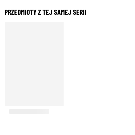
PRZEDMIOTY Z TEJ SAMEJ SERII