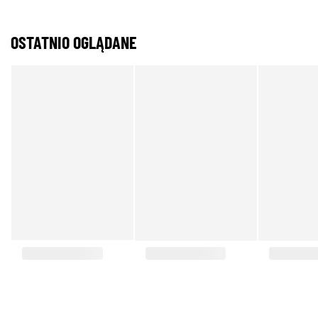
OSTATNIO OGLĄDANE