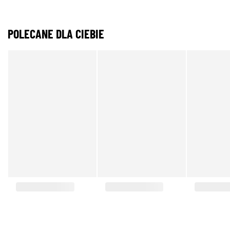
POLECANE DLA CIEBIE