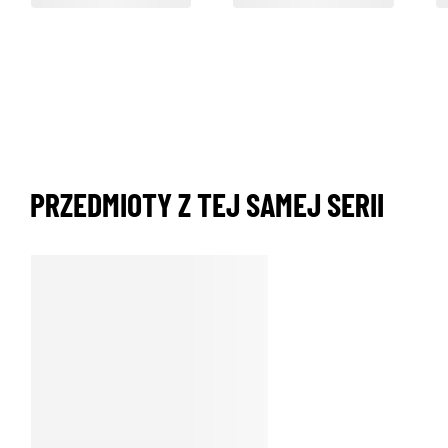
PRZEDMIOTY Z TEJ SAMEJ SERII