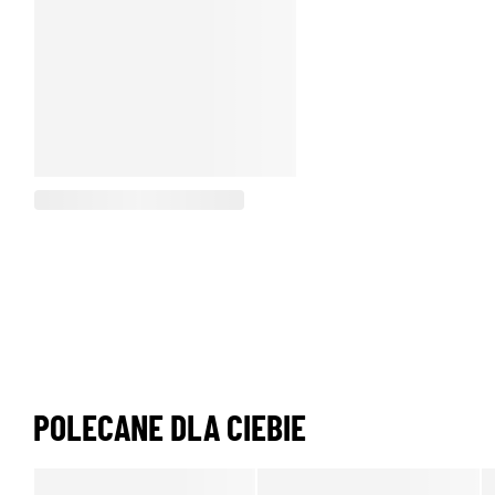
POLECANE DLA CIEBIE