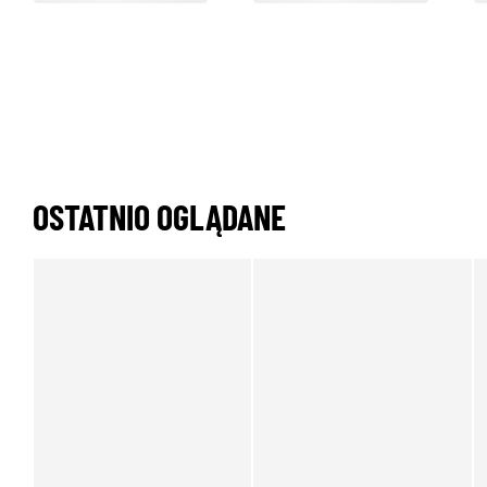
OSTATNIO OGLĄDANE