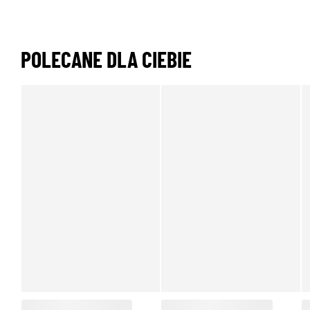
POLECANE DLA CIEBIE