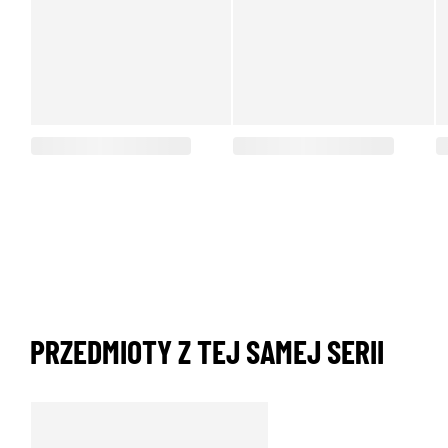
PRZEDMIOTY Z TEJ SAMEJ SERII