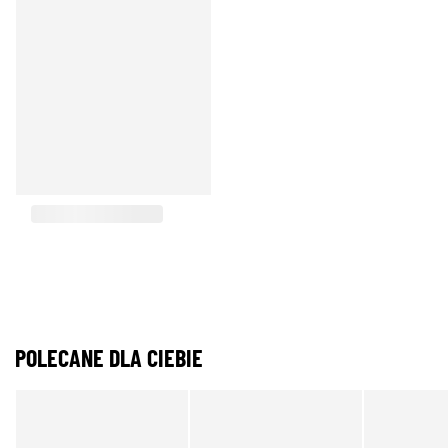
POLECANE DLA CIEBIE