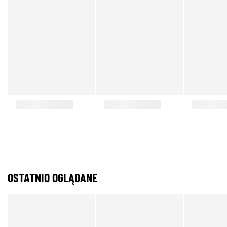
OSTATNIO OGLĄDANE