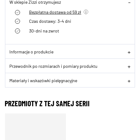
W sklepie Zizzi otrzymujesz
Bezpłatna dostawa od 59 zł
Czas dostawy: 3–4 dni
30-dni na zwrot
Informacje o produkcie
Przewodnik po rozmiarach i pomiary produktu
Materiały i wskazówki pielęgnacyjne
PRZEDMIOTY Z TEJ SAMEJ SERII