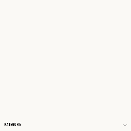
KATEGORIE