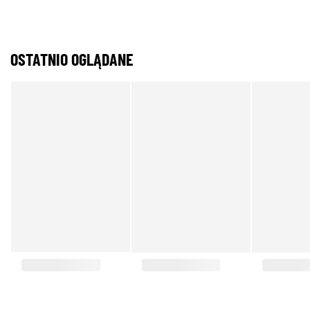
OSTATNIO OGLĄDANE