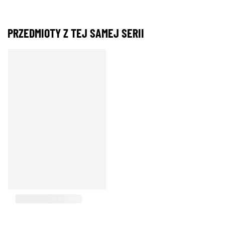
PRZEDMIOTY Z TEJ SAMEJ SERII