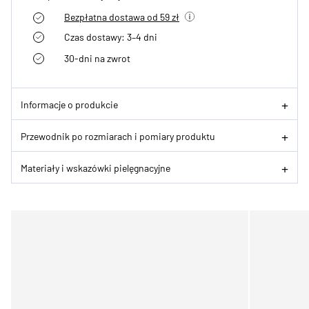
Bezpłatna dostawa od 59 zł
Czas dostawy: 3–4 dni
30-dni na zwrot
Informacje o produkcie
Przewodnik po rozmiarach i pomiary produktu
Materiały i wskazówki pielęgnacyjne