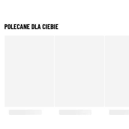
POLECANE DLA CIEBIE