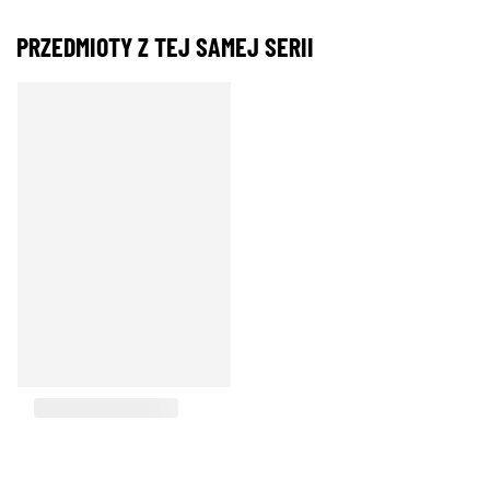
PRZEDMIOTY Z TEJ SAMEJ SERII