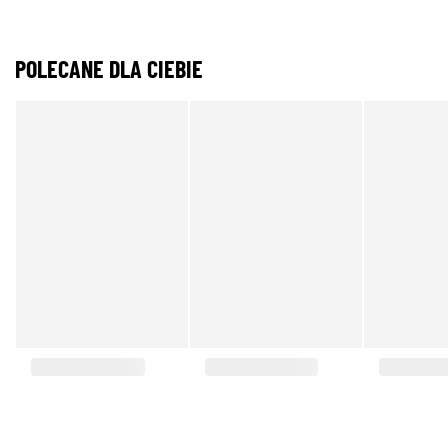
POLECANE DLA CIEBIE