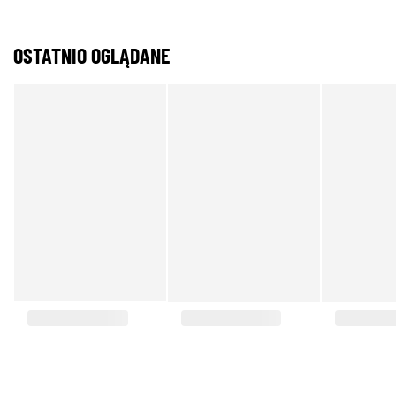
OSTATNIO OGLĄDANE