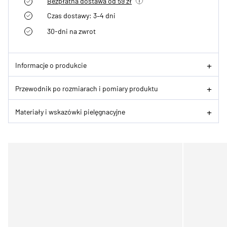
Bezpłatna dostawa od 59 zł
Czas dostawy: 3–4 dni
30-dni na zwrot
Informacje o produkcie
Przewodnik po rozmiarach i pomiary produktu
Materiały i wskazówki pielęgnacyjne