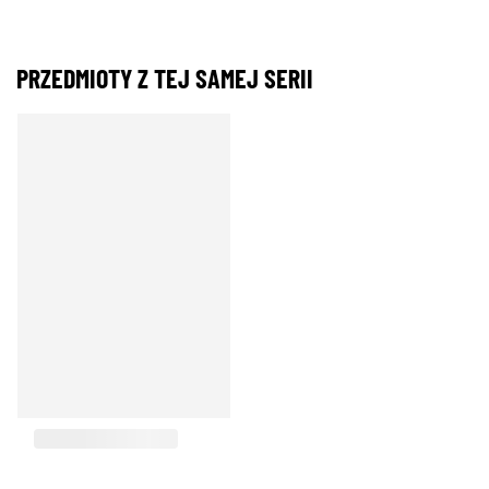
PRZEDMIOTY Z TEJ SAMEJ SERII