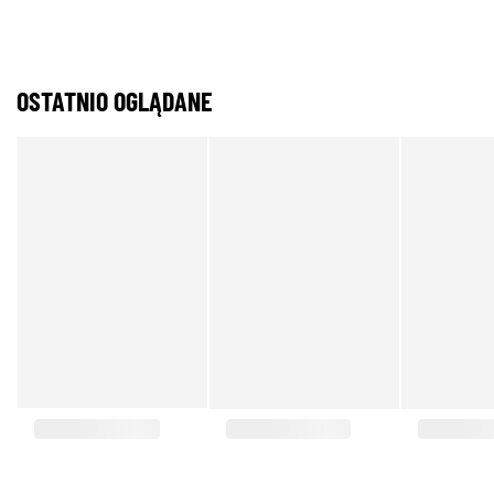
OSTATNIO OGLĄDANE