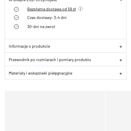
Bezpłatna dostawa od 59 zł
Czas dostawy: 3–4 dni
30-dni na zwrot
Informacje o produkcie
Przewodnik po rozmiarach i pomiary produktu
Materiały i wskazówki pielęgnacyjne