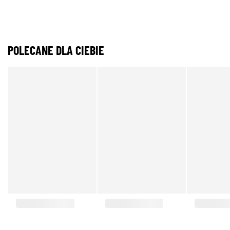
POLECANE DLA CIEBIE