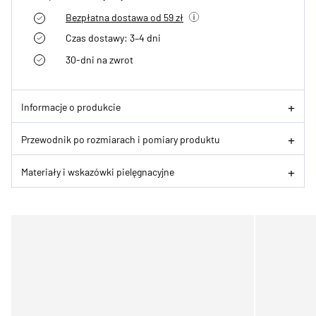
Bezpłatna dostawa od 59 zł
Czas dostawy: 3–4 dni
30-dni na zwrot
Informacje o produkcie
Przewodnik po rozmiarach i pomiary produktu
Materiały i wskazówki pielęgnacyjne