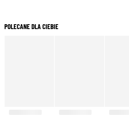
POLECANE DLA CIEBIE