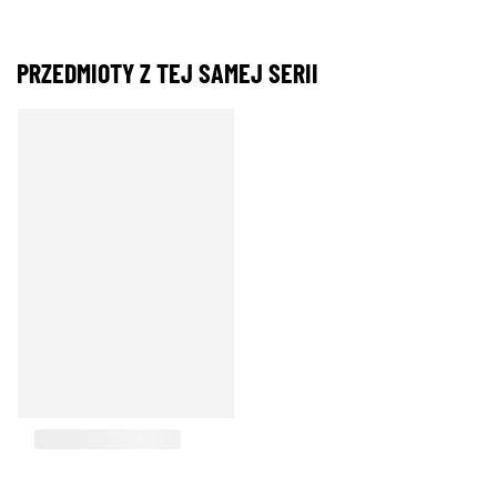
PRZEDMIOTY Z TEJ SAMEJ SERII