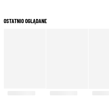
OSTATNIO OGLĄDANE