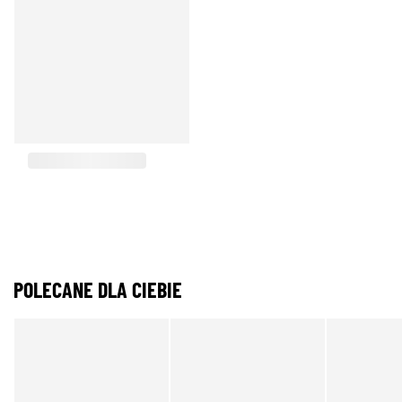
POLECANE DLA CIEBIE