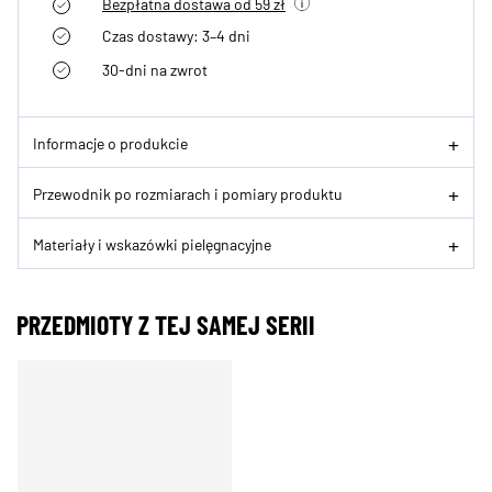
Bezpłatna dostawa od 59 zł
Czas dostawy: 3–4 dni
30-dni na zwrot
Informacje o produkcie
Przewodnik po rozmiarach i pomiary produktu
Materiały i wskazówki pielęgnacyjne
PRZEDMIOTY Z TEJ SAMEJ SERII