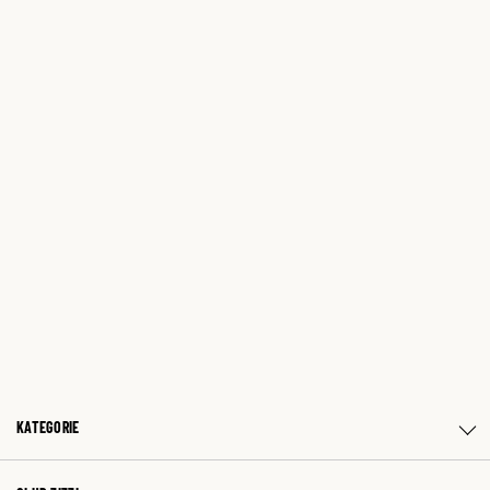
KATEGORIE