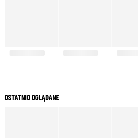
OSTATNIO OGLĄDANE