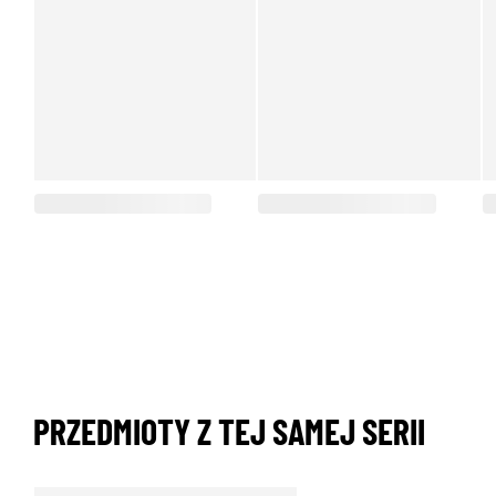
PRZEDMIOTY Z TEJ SAMEJ SERII