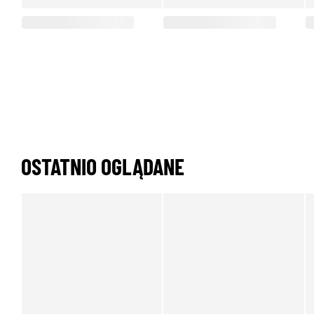
OSTATNIO OGLĄDANE