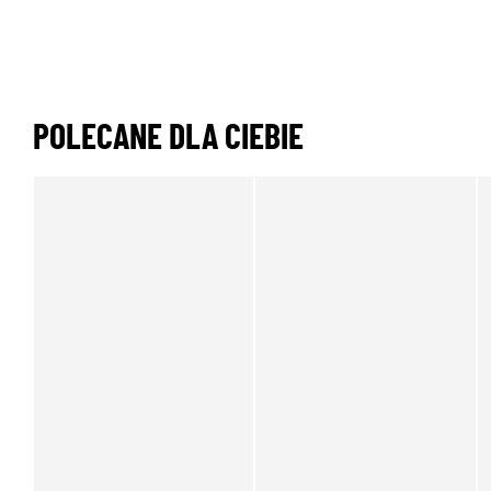
POLECANE DLA CIEBIE