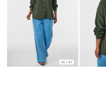
03
07