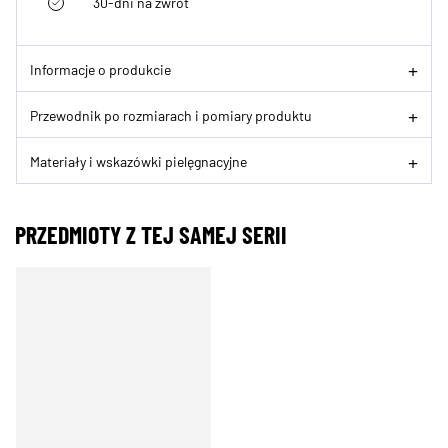
30-dni na zwrot
Informacje o produkcie
Przewodnik po rozmiarach i pomiary produktu
Materiały i wskazówki pielęgnacyjne
PRZEDMIOTY Z TEJ SAMEJ SERII