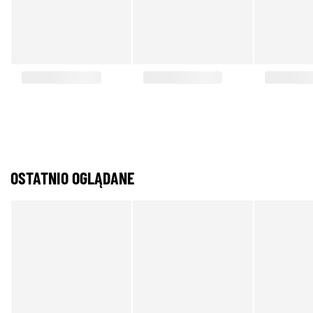
OSTATNIO OGLĄDANE