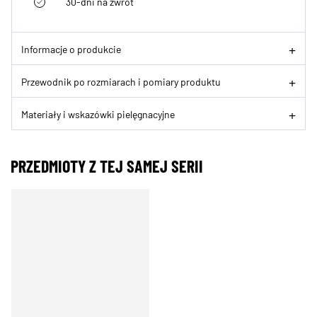
30-dni na zwrot
Informacje o produkcie
Przewodnik po rozmiarach i pomiary produktu
Materiały i wskazówki pielęgnacyjne
PRZEDMIOTY Z TEJ SAMEJ SERII