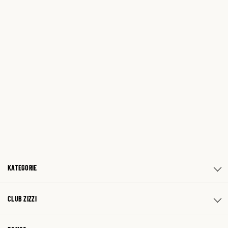
KATEGORIE
CLUB ZIZZI