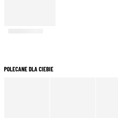
POLECANE DLA CIEBIE