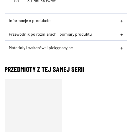
30-dni na zwrot
Informacje o produkcie
Przewodnik po rozmiarach i pomiary produktu
Materiały i wskazówki pielęgnacyjne
PRZEDMIOTY Z TEJ SAMEJ SERII