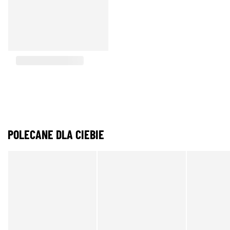
POLECANE DLA CIEBIE