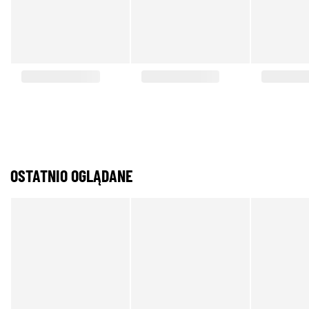
OSTATNIO OGLĄDANE