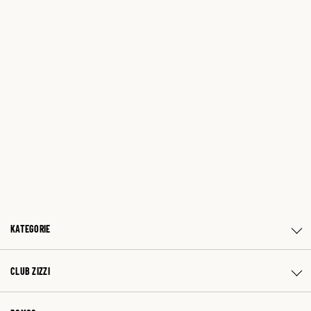
KATEGORIE
CLUB ZIZZI