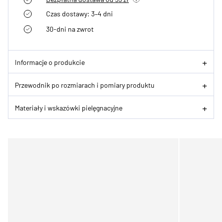
Czas dostawy: 3–4 dni
30-dni na zwrot
Informacje o produkcie
Przewodnik po rozmiarach i pomiary produktu
Materiały i wskazówki pielęgnacyjne