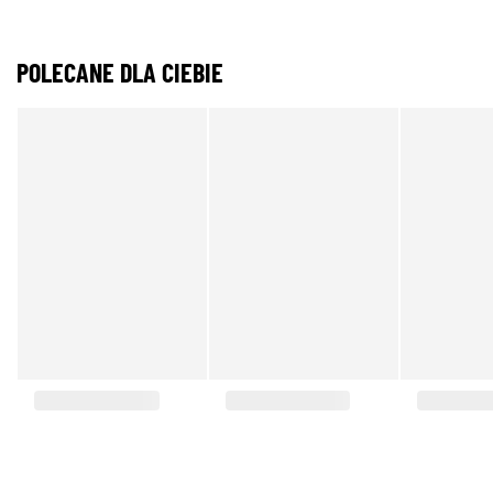
POLECANE DLA CIEBIE