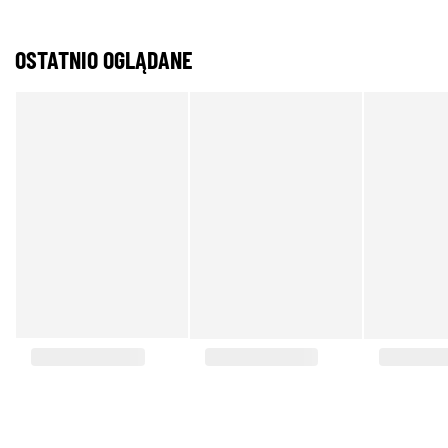
OSTATNIO OGLĄDANE