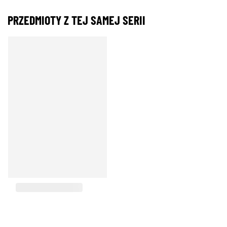
PRZEDMIOTY Z TEJ SAMEJ SERII