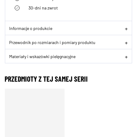
30-dni na zwrot
Informacje o produkcie
Przewodnik po rozmiarach i pomiary produktu
Materiały i wskazówki pielęgnacyjne
PRZEDMIOTY Z TEJ SAMEJ SERII