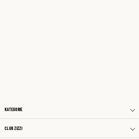
KATEGORIE
CLUB ZIZZI