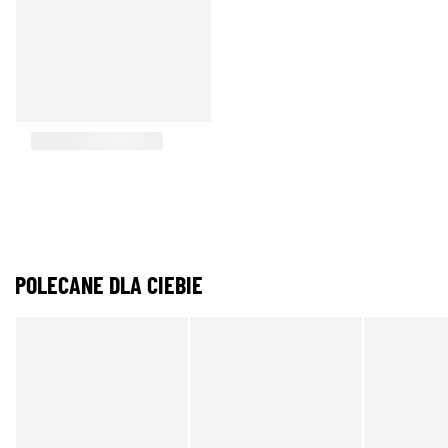
POLECANE DLA CIEBIE