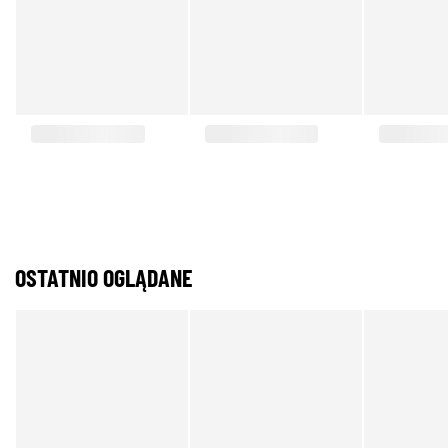
OSTATNIO OGLĄDANE