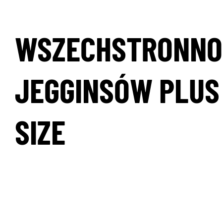
WSZECHSTRONNO
JEGGINSÓW PLUS
SIZE