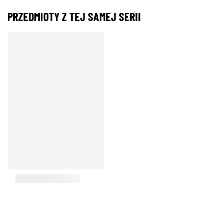
PRZEDMIOTY Z TEJ SAMEJ SERII