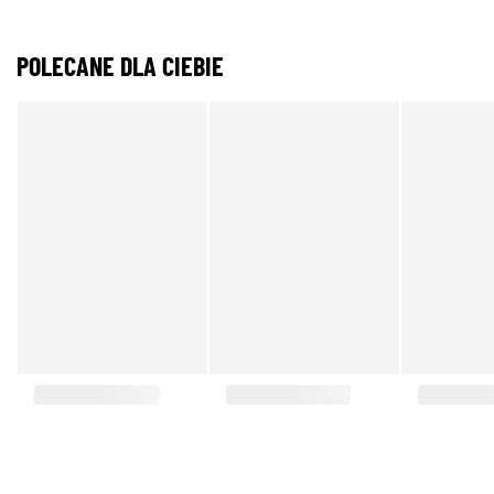
POLECANE DLA CIEBIE