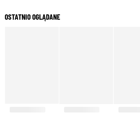
OSTATNIO OGLĄDANE