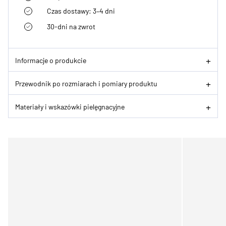
Czas dostawy: 3–4 dni
30-dni na zwrot
Informacje o produkcie
Przewodnik po rozmiarach i pomiary produktu
Materiały i wskazówki pielęgnacyjne