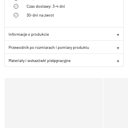
Czas dostawy: 3–4 dni
30-dni na zwrot
Informacje o produkcie
Przewodnik po rozmiarach i pomiary produktu
Materiały i wskazówki pielęgnacyjne