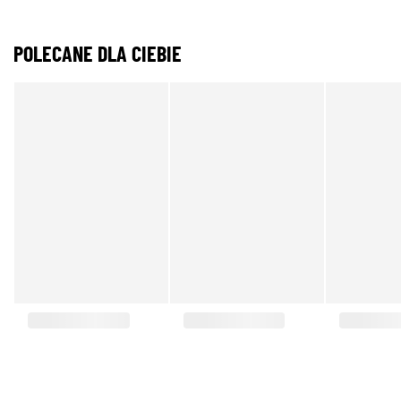
POLECANE DLA CIEBIE