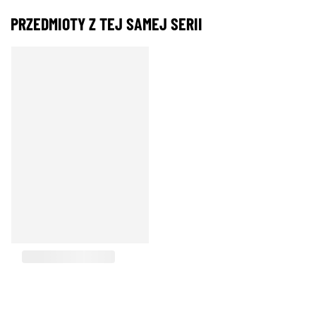
PRZEDMIOTY Z TEJ SAMEJ SERII