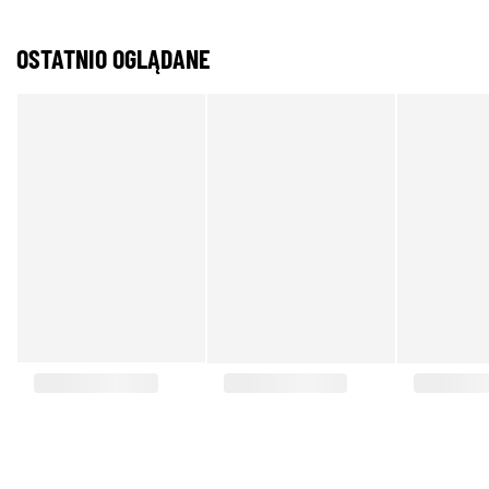
OSTATNIO OGLĄDANE