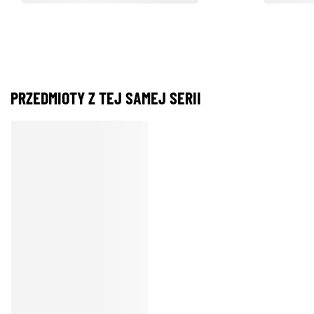
PRZEDMIOTY Z TEJ SAMEJ SERII