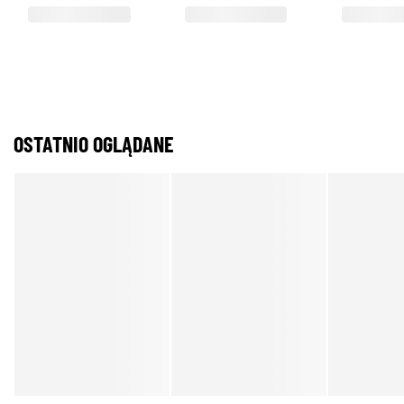
OSTATNIO OGLĄDANE