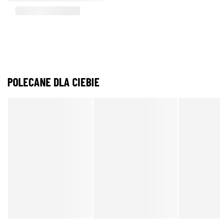
POLECANE DLA CIEBIE