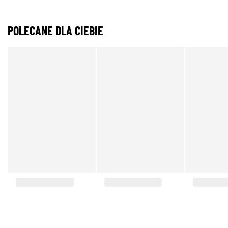
POLECANE DLA CIEBIE