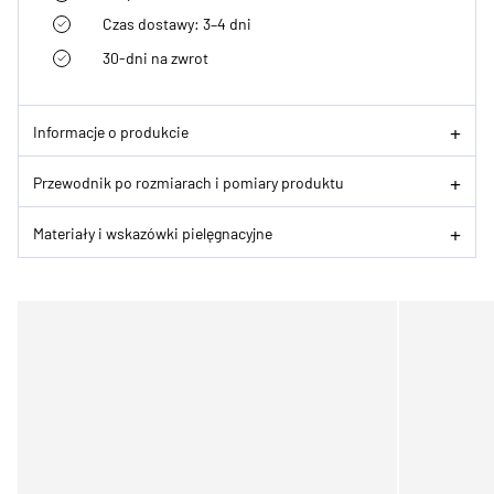
Czas dostawy: 3–4 dni
30-dni na zwrot
Informacje o produkcie
Przewodnik po rozmiarach i pomiary produktu
Materiały i wskazówki pielęgnacyjne