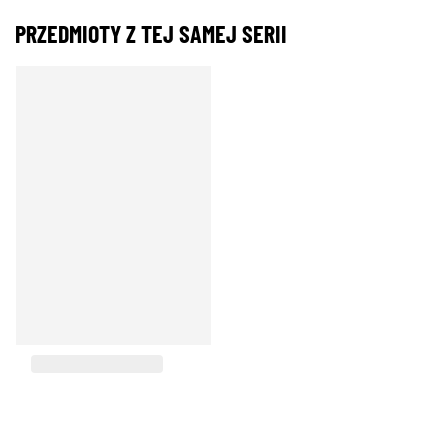
PRZEDMIOTY Z TEJ SAMEJ SERII