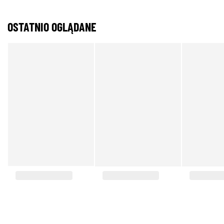
OSTATNIO OGLĄDANE