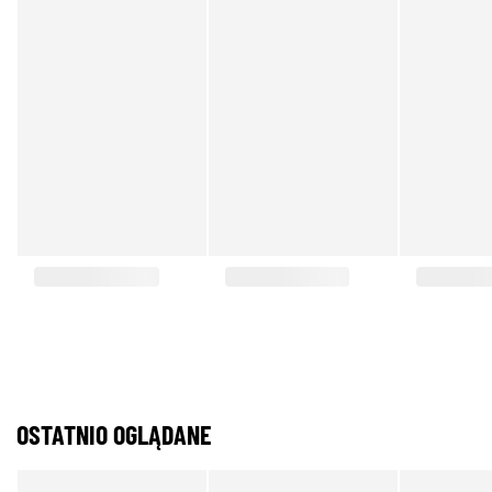
OSTATNIO OGLĄDANE