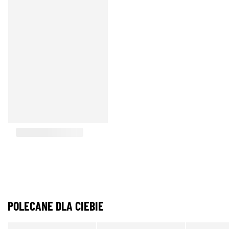
POLECANE DLA CIEBIE