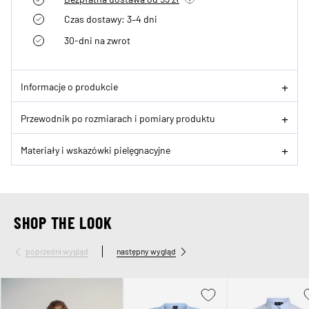
Czas dostawy: 3–4 dni
30-dni na zwrot
Informacje o produkcie
Przewodnik po rozmiarach i pomiary produktu
Materiały i wskazówki pielęgnacyjne
SHOP THE LOOK
poprzedni wygląd
następny wygląd