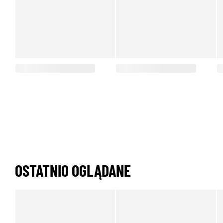
OSTATNIO OGLĄDANE