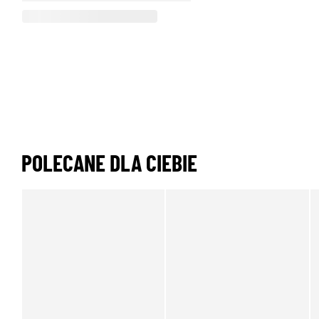
POLECANE DLA CIEBIE