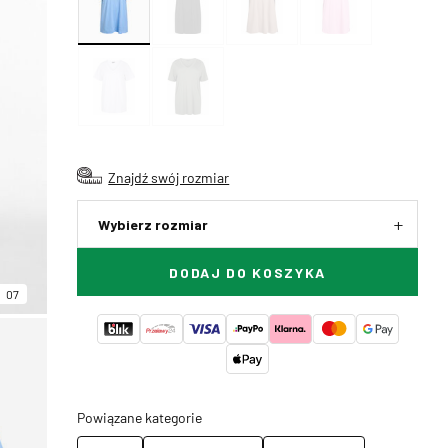
Znajdź swój rozmiar
Wybierz rozmiar
DODAJ DO KOSZYKA
07
Powiązane kategorie