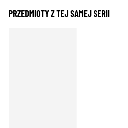
PRZEDMIOTY Z TEJ SAMEJ SERII