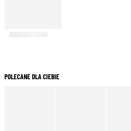
POLECANE DLA CIEBIE