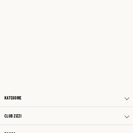
KATEGORIE
CLUB ZIZZI