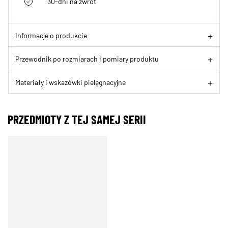
30-dni na zwrot
Informacje o produkcie
Przewodnik po rozmiarach i pomiary produktu
Materiały i wskazówki pielęgnacyjne
PRZEDMIOTY Z TEJ SAMEJ SERII