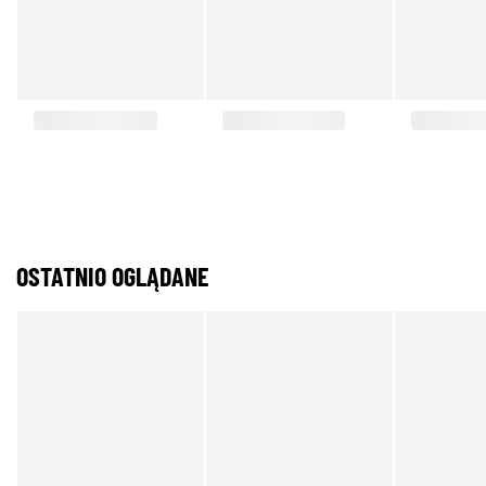
OSTATNIO OGLĄDANE