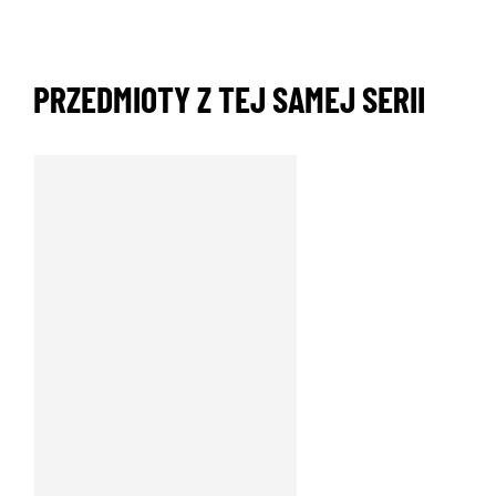
PRZEDMIOTY Z TEJ SAMEJ SERII