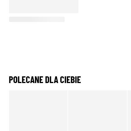
POLECANE DLA CIEBIE