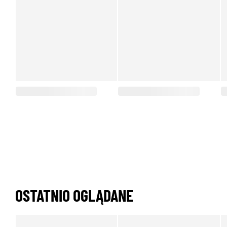
OSTATNIO OGLĄDANE