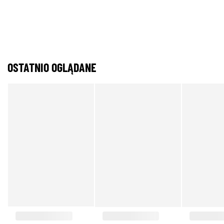
OSTATNIO OGLĄDANE