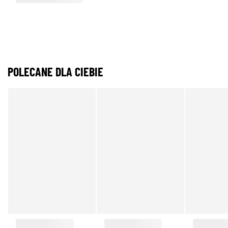
POLECANE DLA CIEBIE