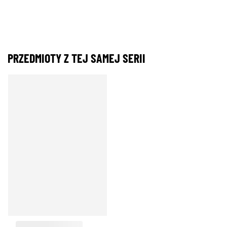
PRZEDMIOTY Z TEJ SAMEJ SERII